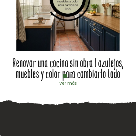
Renovar una cocina sin obra | azulejos,
muebles y color para cambiarlo todo
Ver más