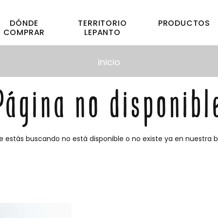
DÓNDE
TERRITORIO
PRODUCTOS
COMPRAR
LEPANTO
inicio
Página no disponibl
e estás buscando no está disponible o no existe ya en nuestra 