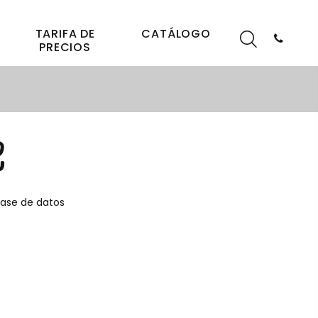
TARIFA DE
CATÁLOGO
PRECIOS
e
base de datos