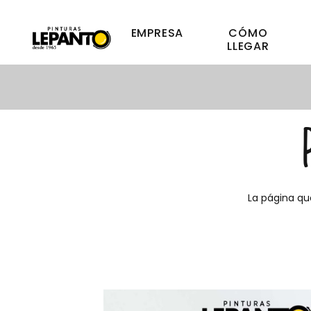
EMPRESA
CÓMO
LLEGAR
La página qu