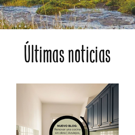
Últimas noticias