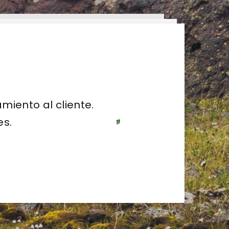
todo momento.