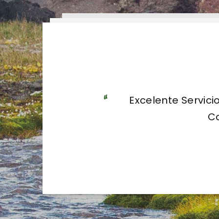
Visita muy a