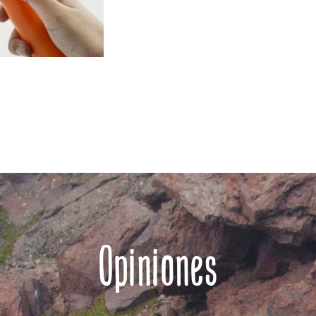
Opiniones