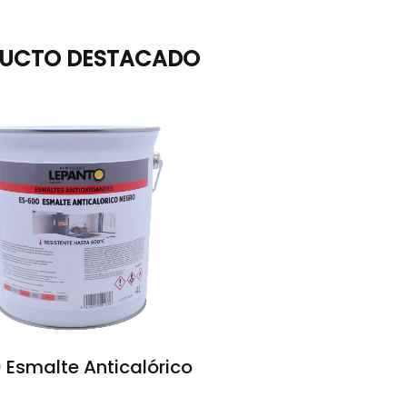
UCTO DESTACADO
 Esmalte Anticalórico