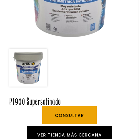
PT900 Supersatinado
CONSULTAR
VER TIENDA MÁS CERCANA