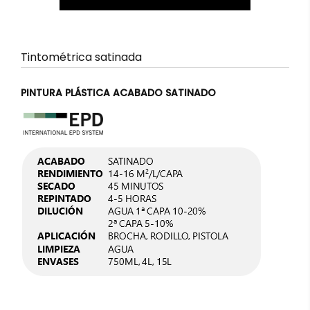
Tintométrica satinada
PINTURA PLÁSTICA ACABADO SATINADO