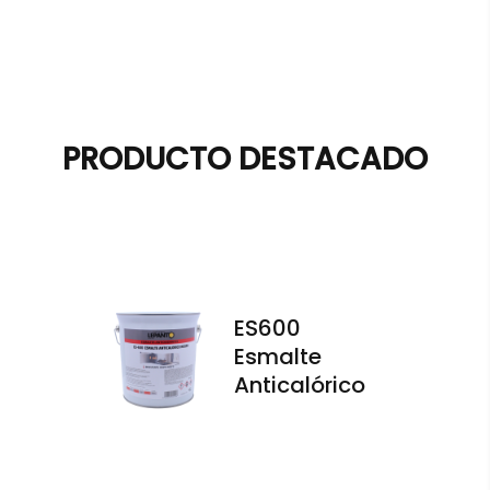
PRODUCTO DESTACADO
ES600
Esmalte
Anticalórico