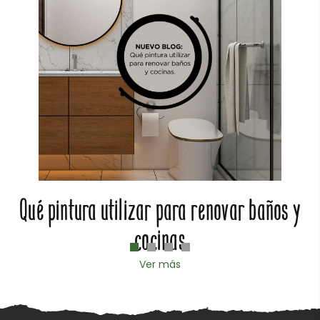
Qué pintura utilizar para renovar baños y
cocinas
Ver más