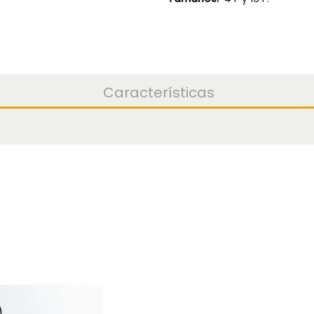
Características