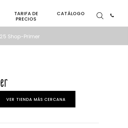
TARIFA DE
CATÁLOGO
PRECIOS
25 Shop-Primer
mer
VER TIENDA MÁS CERCANA