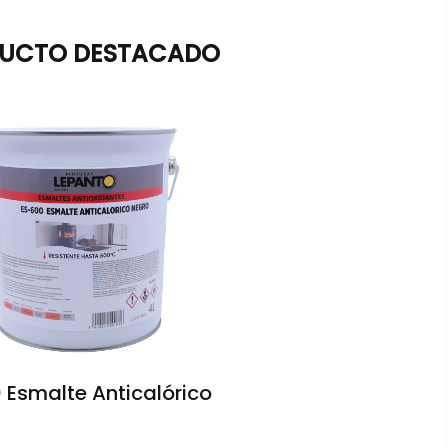
UCTO DESTACADO
 Esmalte Anticalórico