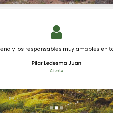
mena y los responsables muy amables en 
Pilar Ledesma Juan
Cliente