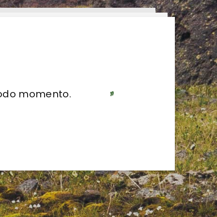
todo momento.