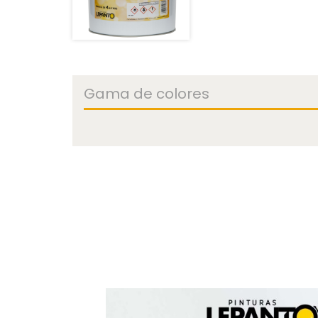
Gama de colores