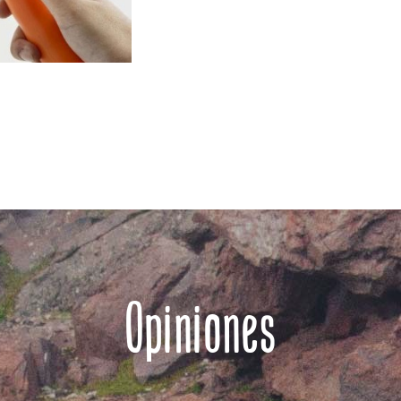
Opiniones