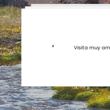
Visita muy a