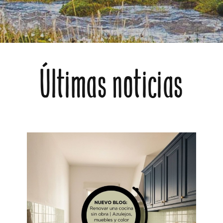
Últimas noticias