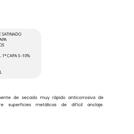
ente de secado muy rápido anticorrosiva de
e superficies metálicas de difícil anclaje.
.