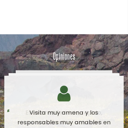
Opiniones
Visita muy amena y los
responsables muy amables en