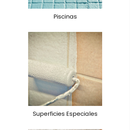
Piscinas
Superficies Especiales