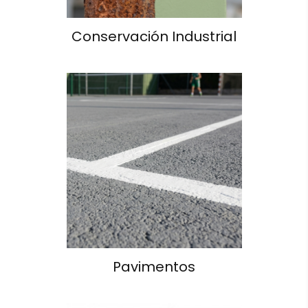
Conservación Industrial
Pavimentos