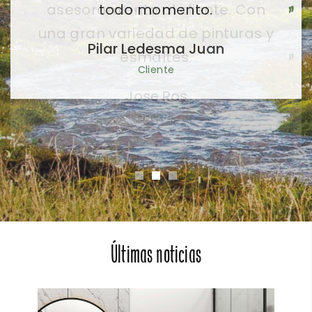
todo momento.
Pilar Ledesma Juan
Cliente
Últimas noticias