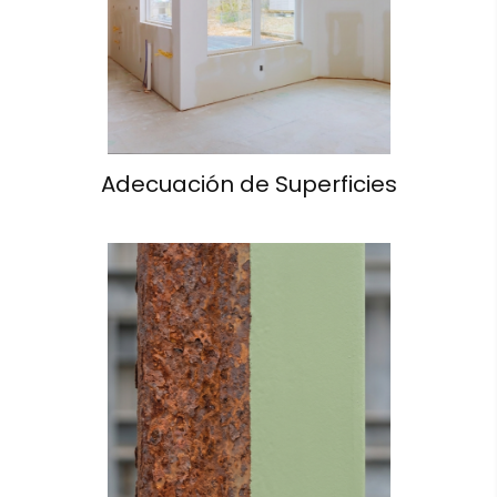
Adecuación de Superficies