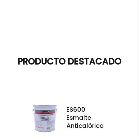
PRODUCTO DESTACADO
ES600
Esmalte
Anticalórico