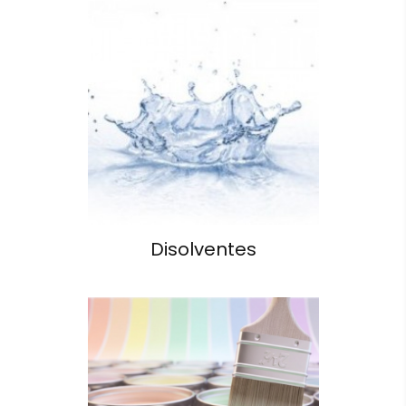
Disolventes