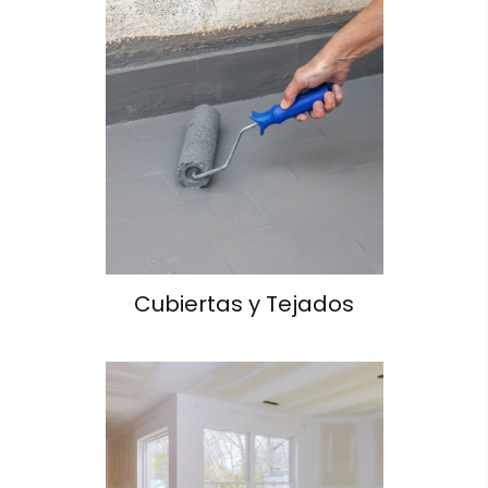
Cubiertas y Tejados