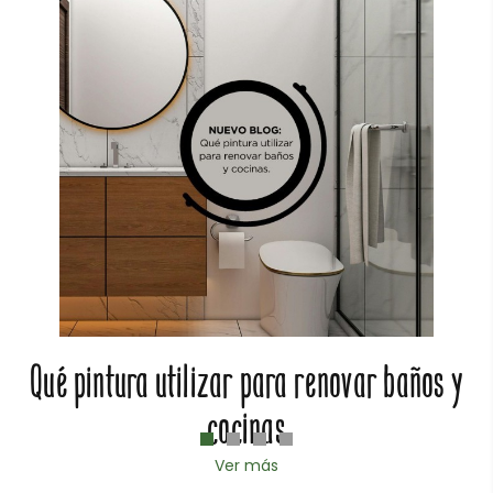
Qué pintura utilizar para renovar baños y
cocinas
Ver más