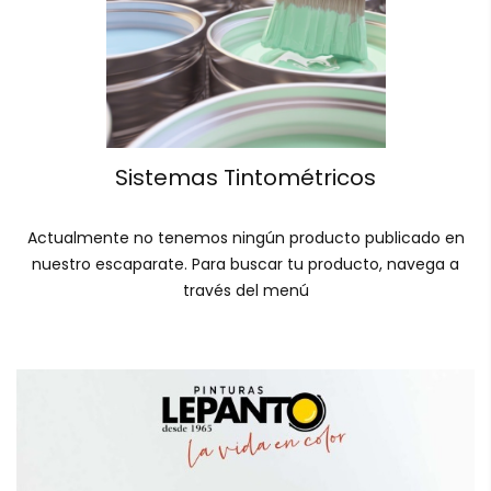
Sistemas Tintométricos
Actualmente no tenemos ningún producto publicado en
nuestro escaparate. Para buscar tu producto, navega a
través del menú