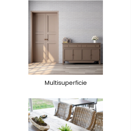
Multisuperficie