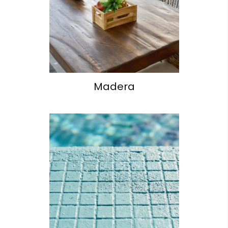
Madera