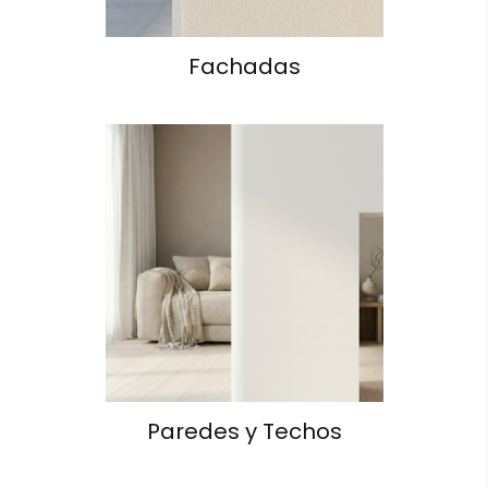
Fachadas
Paredes y Techos