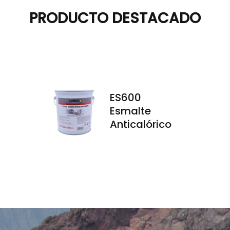
PRODUCTO DESTACADO
ES600
Esmalte
Anticalórico