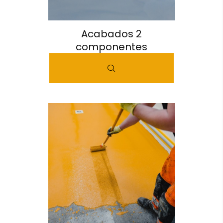
Acabados 2
componentes