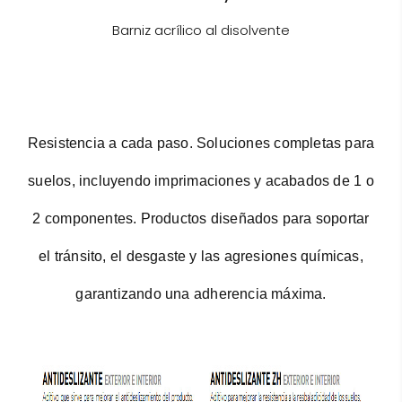
Barniz acrílico al disolvente
Resistencia a cada paso.
Soluciones completas para
suelos, incluyendo imprimaciones y acabados de 1 o
2 componentes. Productos diseñados para soportar
el tránsito, el desgaste y las agresiones químicas,
garantizando una adherencia máxima.