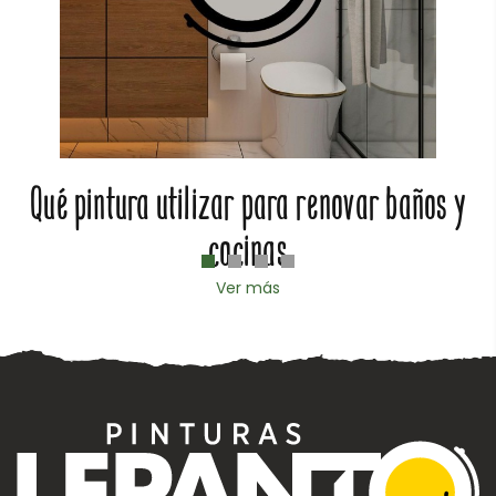
Qué pintura utilizar para renovar baños y
cocinas
Ver más