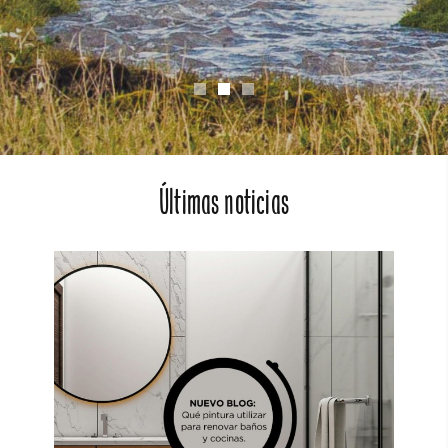
Últimas noticias