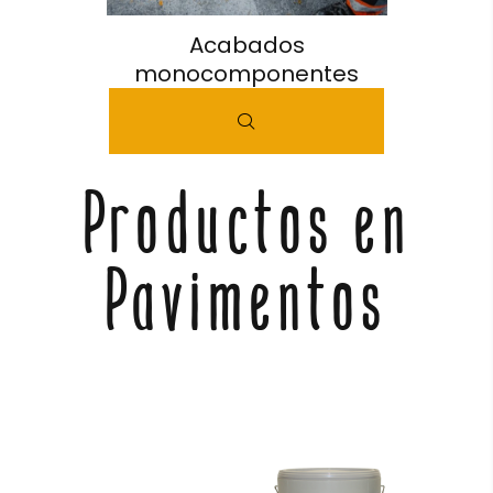
Acabados
monocomponentes
Productos en
Pavimentos