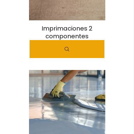
Imprimaciones 2
componentes