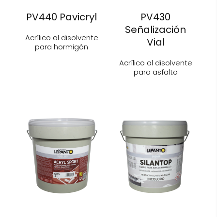
PV440 Pavicryl
PV430
Señalización
Acrílico al disolvente
Vial
para hormigón
Acrílico al disolvente
para asfalto