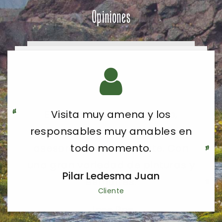
Opiniones
Visita muy amena y los
responsables muy amables en
todo momento.
Pilar Ledesma Juan
Cliente