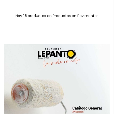
Hay
15
productos en Productos en Pavimentos