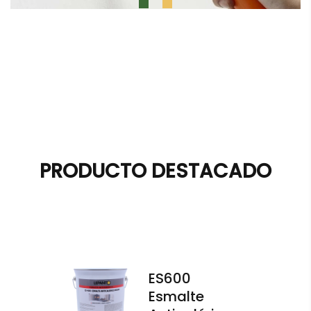
PRODUCTO DESTACADO
ES600
Esmalte