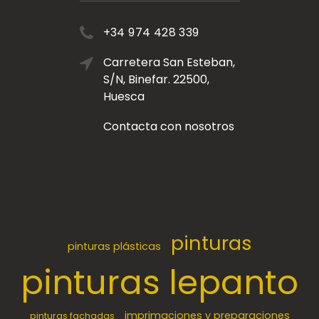
+34 974 428 339
Carretera San Esteban,
S/N, Binefar. 22500,
Huesca
Contacta con nosotros
pinturas
pinturas plásticas
pinturas lepanto
imprimaciones y preparaciones
pinturas fachadas