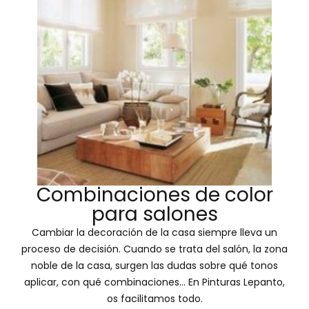
Combinaciones de color
para salones
Cambiar la decoración de la casa siempre lleva un
proceso de decisión. Cuando se trata del salón, la zona
noble de la casa, surgen las dudas sobre qué tonos
aplicar, con qué combinaciones... En Pinturas Lepanto,
os facilitamos todo.