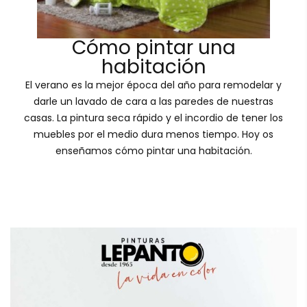
Cómo pintar una
habitación
El verano es la mejor época del año para remodelar y
darle un lavado de cara a las paredes de nuestras
casas. La pintura seca rápido y el incordio de tener los
muebles por el medio dura menos tiempo. Hoy os
enseñamos cómo pintar una habitación.