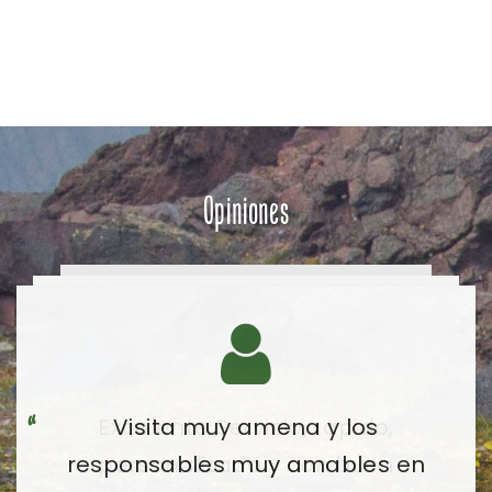
Opiniones
Visita muy amena y los
responsables muy amables en