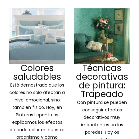
Colores
Técnicas
saludables
decorativas
de pintura:
Está demostrado que los
Trapeado
colores no sólo afectan a
nivel emocional, sino
Con pintura se pueden
también físico. Hoy, en
conseguir efectos
Pinturas Lepanto os
decorativos muy
explicamos los efectos
impactantes en las
de cada color en nuestro
paredes. Hoy os
organismo y cómo