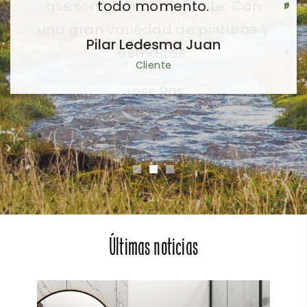
todo momento.
Pilar Ledesma Juan
Cliente
Últimas noticias