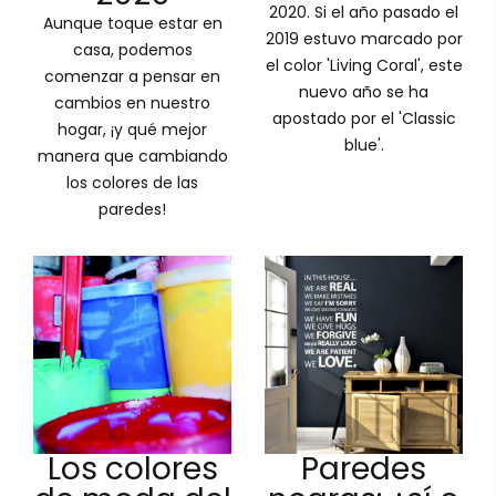
2020. Si el año pasado el
Aunque toque estar en
2019 estuvo marcado por
casa, podemos
el color 'Living Coral', este
comenzar a pensar en
nuevo año se ha
cambios en nuestro
apostado por el 'Classic
hogar, ¡y qué mejor
blue'.
manera que cambiando
los colores de las
paredes!
Los colores
Paredes