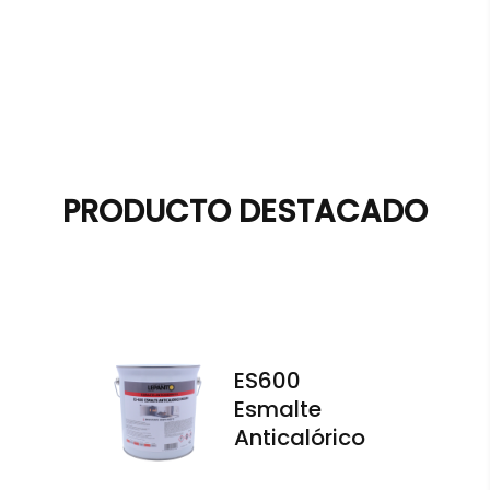
PRODUCTO DESTACADO
ES600
Esmalte
Anticalórico