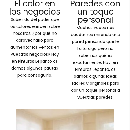
El color en
Paredes con
los negocios
un toque
personal
Sabiendo del poder que
los colores ejercen sobre
Muchas veces nos
nosotros, ¿por qué no
quedamos mirando una
aprovecharlo para
pared pensando que le
aumentar las ventas en
falta algo pero no
vuestros negocios? Hoy
sabemos qué es
en Pinturas Lepanto os
exactamente. Hoy, en
damos algunas pautas
Pinturas Lepanto, os
para conseguirlo.
damos algunas ideas
fáciles y originales para
dar un toque personal a
vuestras paredes.