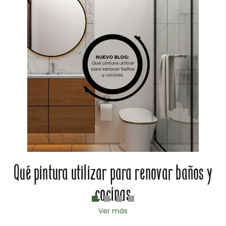
Qué pintura utilizar para renovar baños y
cocinas
Ver más