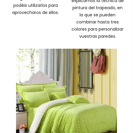
explicamos la técnica de
podéis utilizarlos para
pintura del trapeado, en
aprovecharos de ellos.
la que se pueden
combinar hasta tres
colores para personalizar
vuestras paredes.