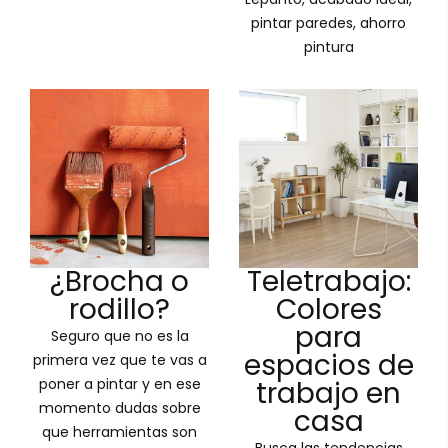
pintar paredes, ahorro
pintura
¿Brocha o
Teletrabajo:
rodillo?
Colores
para
Seguro que no es la
espacios de
primera vez que te vas a
poner a pintar y en ese
trabajo en
momento dudas sobre
casa
que herramientas son