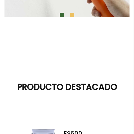
PRODUCTO DESTACADO
ES600