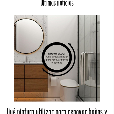
Últimas noticias
Qué pintura utilizar para renovar baños y