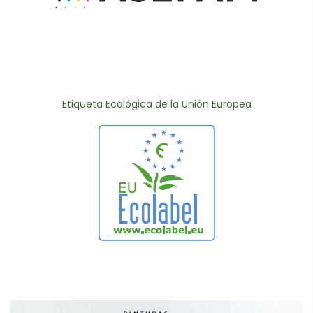
Etiqueta Ecológica de la Unión Europea