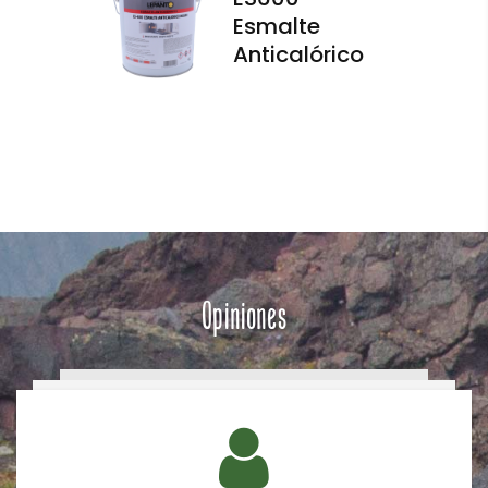
Esmalte
Anticalórico
Opiniones