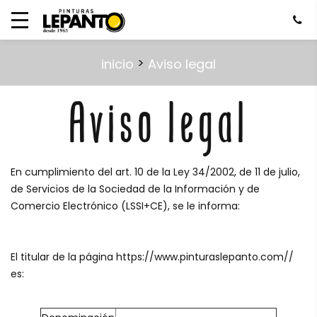
>
inicio
Aviso legal
Aviso legal
En cumplimiento del art. 10 de la Ley 34/2002, de 11 de julio,
de Servicios de la Sociedad de la Información y de
Comercio Electrónico (LSSI+CE), se le informa:
El titular de la página https://www.pinturaslepanto.com//
es: