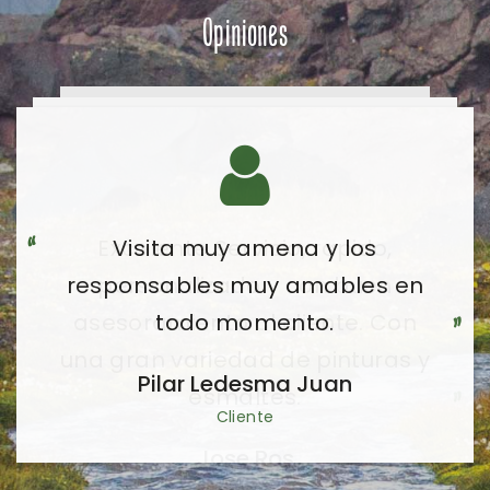
Opiniones
Visita muy amena y los
responsables muy amables en
todo momento.
Pilar Ledesma Juan
Cliente