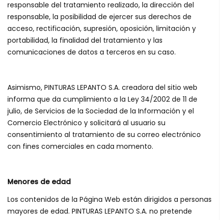
responsable del tratamiento realizado, la dirección del
responsable, la posibilidad de ejercer sus derechos de
acceso, rectificación, supresión, oposición, limitación y
portabilidad, la finalidad del tratamiento y las
comunicaciones de datos a terceros en su caso.
Asimismo, PINTURAS LEPANTO S.A. creadora del sitio web
informa que da cumplimiento a la Ley 34/2002 de 11 de
julio, de Servicios de la Sociedad de la Información y el
Comercio Electrónico y solicitará al usuario su
consentimiento al tratamiento de su correo electrónico
con fines comerciales en cada momento.
Menores de edad
Los contenidos de la Página Web están dirigidos a personas
mayores de edad. PINTURAS LEPANTO S.A. no pretende