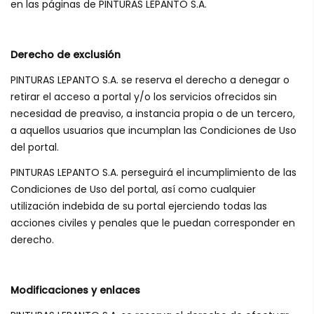
en las páginas de PINTURAS LEPANTO S.A.
Derecho de exclusión
PINTURAS LEPANTO S.A. se reserva el derecho a denegar o
retirar el acceso a portal y/o los servicios ofrecidos sin
necesidad de preaviso, a instancia propia o de un tercero,
a aquellos usuarios que incumplan las Condiciones de Uso
del portal.
PINTURAS LEPANTO S.A. perseguirá el incumplimiento de las
Condiciones de Uso del portal, así como cualquier
utilización indebida de su portal ejerciendo todas las
acciones civiles y penales que le puedan corresponder en
derecho.
Modificaciones y enlaces