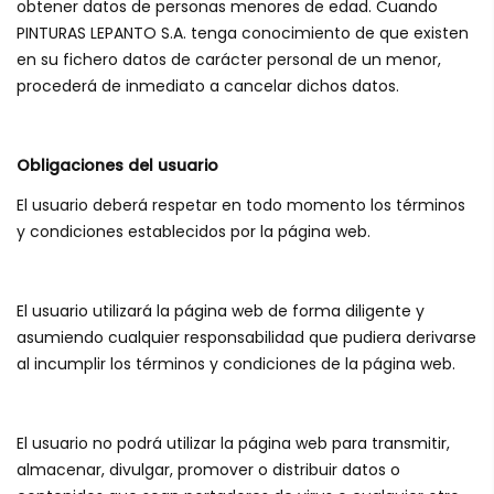
obtener datos de personas menores de edad. Cuando
PINTURAS LEPANTO S.A. tenga conocimiento de que existen
en su fichero datos de carácter personal de un menor,
procederá de inmediato a cancelar dichos datos.
Obligaciones del usuario
El usuario deberá respetar en todo momento los términos
y condiciones establecidos por la página web.
El usuario utilizará la página web de forma diligente y
asumiendo cualquier responsabilidad que pudiera derivarse
al incumplir los términos y condiciones de la página web.
El usuario no podrá utilizar la página web para transmitir,
almacenar, divulgar, promover o distribuir datos o