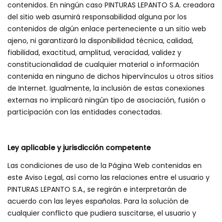
contenidos. En ningún caso PINTURAS LEPANTO S.A. creadora
del sitio web asumirá responsabilidad alguna por los
contenidos de algún enlace perteneciente a un sitio web
ajeno, ni garantizará la disponibilidad técnica, calidad,
fiabilidad, exactitud, amplitud, veracidad, validez y
constitucionalidad de cualquier material o información
contenida en ninguno de dichos hipervínculos u otros sitios
de Internet. Igualmente, la inclusión de estas conexiones
externas no implicará ningún tipo de asociación, fusión o
participación con las entidades conectadas.
Ley aplicable y jurisdicción competente
Las condiciones de uso de la Página Web contenidas en
este Aviso Legal, así como las relaciones entre el usuario y
PINTURAS LEPANTO S.A., se regirán e interpretarán de
acuerdo con las leyes españolas. Para la solución de
cualquier conflicto que pudiera suscitarse, el usuario y