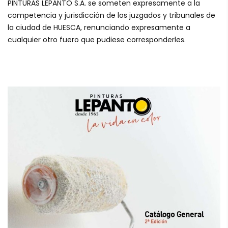
PINTURAS LEPANTO S.A. se someten expresamente a la
competencia y jurisdicción de los juzgados y tribunales de
la ciudad de HUESCA, renunciando expresamente a
cualquier otro fuero que pudiese corresponderles.