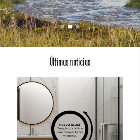
Últimas noticias