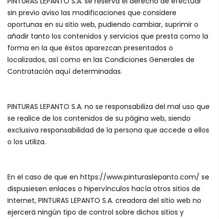
PINTURAS LEPANTO S.A. se reserva el derecho de efectuar
sin previo aviso las modificaciones que considere
oportunas en su sitio web, pudiendo cambiar, suprimir o
añadir tanto los contenidos y servicios que presta como la
forma en la que éstos aparezcan presentados o
localizados, así como en las Condiciones Generales de
Contratación aquí determinadas.
PINTURAS LEPANTO S.A. no se responsabiliza del mal uso que
se realice de los contenidos de su página web, siendo
exclusiva responsabilidad de la persona que accede a ellos
o los utiliza.
En el caso de que en https://www.pinturaslepanto.com/ se
dispusiesen enlaces o hipervínculos hacía otros sitios de
Internet, PINTURAS LEPANTO S.A. creadora del sitio web no
ejercerá ningún tipo de control sobre dichos sitios y