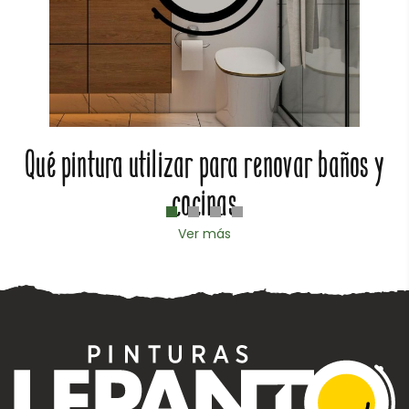
Qué pintura utilizar para renovar baños y
cocinas
Ver más