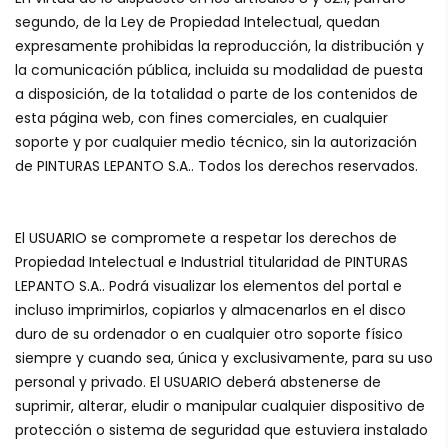
segundo, de la Ley de Propiedad Intelectual, quedan
expresamente prohibidas la reproducción, la distribución y
la comunicación pública, incluida su modalidad de puesta
a disposición, de la totalidad o parte de los contenidos de
esta página web, con fines comerciales, en cualquier
soporte y por cualquier medio técnico, sin la autorización
de PINTURAS LEPANTO S.A.. Todos los derechos reservados.
El USUARIO se compromete a respetar los derechos de
Propiedad Intelectual e Industrial titularidad de PINTURAS
LEPANTO S.A.. Podrá visualizar los elementos del portal e
incluso imprimirlos, copiarlos y almacenarlos en el disco
duro de su ordenador o en cualquier otro soporte físico
siempre y cuando sea, única y exclusivamente, para su uso
personal y privado. El USUARIO deberá abstenerse de
suprimir, alterar, eludir o manipular cualquier dispositivo de
protección o sistema de seguridad que estuviera instalado