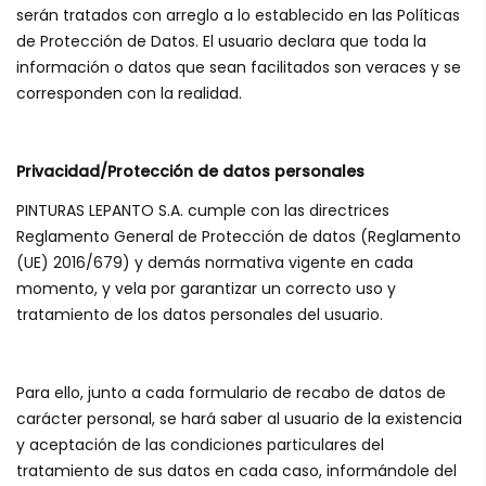
serán tratados con arreglo a lo establecido en las Políticas
de Protección de Datos. El usuario declara que toda la
información o datos que sean facilitados son veraces y se
corresponden con la realidad.
Privacidad/Protección de datos personales
PINTURAS LEPANTO S.A. cumple con las directrices
Reglamento General de Protección de datos (Reglamento
(UE) 2016/679) y demás normativa vigente en cada
momento, y vela por garantizar un correcto uso y
tratamiento de los datos personales del usuario.
Para ello, junto a cada formulario de recabo de datos de
carácter personal, se hará saber al usuario de la existencia
y aceptación de las condiciones particulares del
tratamiento de sus datos en cada caso, informándole del