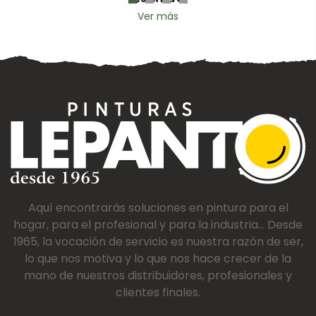
Ver más
Aquí encontrarás soluciones en pintura para el
hogar, para el profesional y para la industria... Desde
1965, la vocación de servicio es nuestra razón de ser,
lo que nos motiva y lo que nos hace crecer de la
mano de nuestros distribuidores, profesionales y
clientes finales.