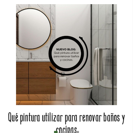
Qué pintura utilizar para renovar baños y
cocinas