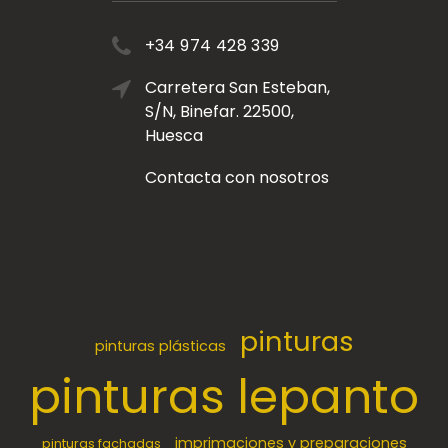
+34 974 428 339
Carretera San Esteban,
S/N, Binefar. 22500,
Huesca
Contacta con nosotros
pinturas
pinturas plásticas
pinturas lepanto
imprimaciones y preparaciones
pinturas fachadas