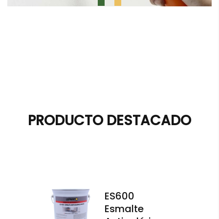
PRODUCTO DESTACADO
ES600
Esmalte