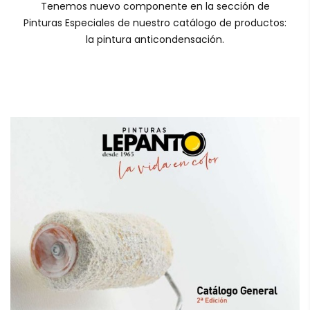
Tenemos nuevo componente en la sección de
Pinturas Especiales de nuestro catálogo de productos:
la pintura anticondensación.