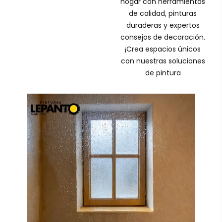
hogar con herramientas
de calidad, pinturas
duraderas y expertos
consejos de decoración.
¡Crea espacios únicos
con nuestras soluciones
de pintura