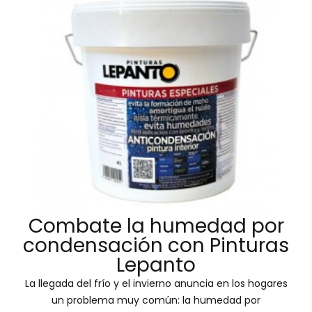
Combate la humedad por
condensación con Pinturas
Lepanto
La llegada del frío y el invierno anuncia en los hogares
un problema muy común: la humedad por