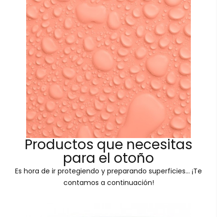
Productos que necesitas
para el otoño
Es hora de ir protegiendo y preparando superficies... ¡Te
contamos a continuación!