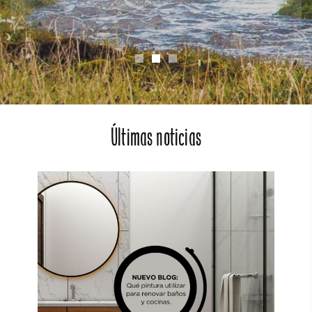
Últimas noticias