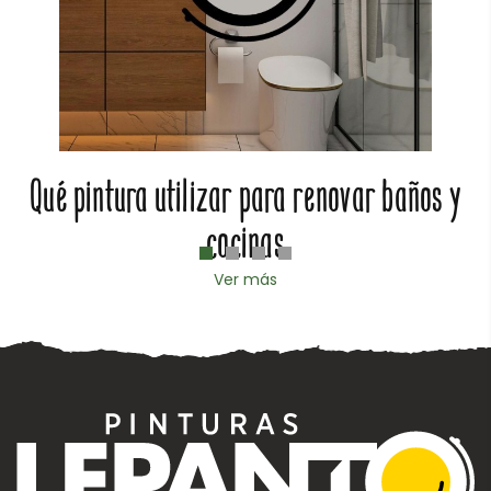
Qué pintura utilizar para renovar baños y
cocinas
Ver más