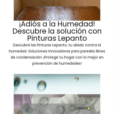
¡Adiós a la Humedad!
Descubre la solución con
Pinturas Lepanto
Descubre las Pinturas Lepanto, tu aliado contra la
humedad. Soluciones innovadoras para paredes libres
de condensación. ¡Protege tu hogar con lo mejor en
prevención de humedades!