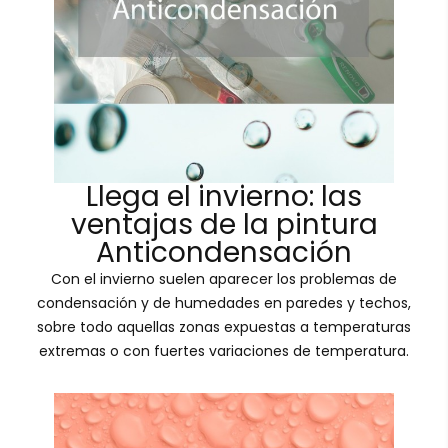
Llega el invierno: las
ventajas de la pintura
Anticondensación
Con el invierno suelen aparecer los problemas de
condensación y de humedades en paredes y techos,
sobre todo aquellas zonas expuestas a temperaturas
extremas o con fuertes variaciones de temperatura.