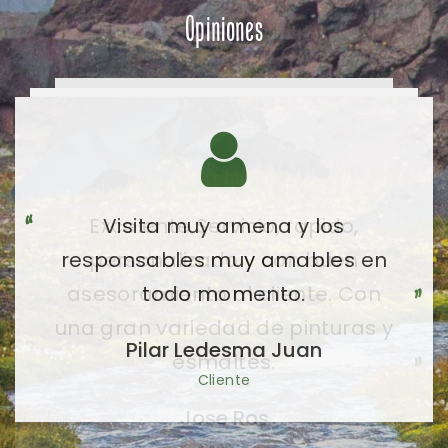
Opiniones
Visita muy amena y los
responsables muy amables en
todo momento.
Pilar Ledesma Juan
Cliente