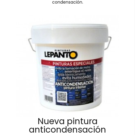
condensación.
Nueva pintura
anticondensación