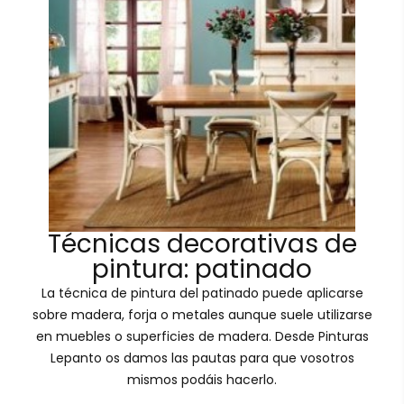
Técnicas decorativas de
pintura: patinado
La técnica de pintura del patinado puede aplicarse
sobre madera, forja o metales aunque suele utilizarse
en muebles o superficies de madera. Desde Pinturas
Lepanto os damos las pautas para que vosotros
mismos podáis hacerlo.