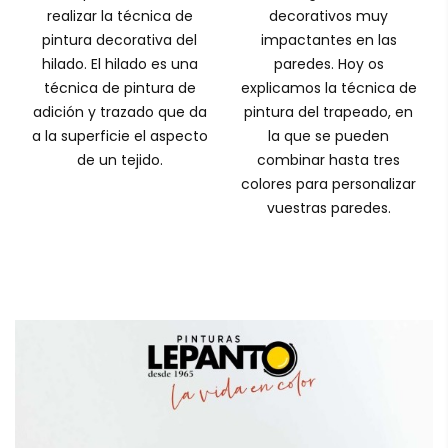
realizar la técnica de
decorativos muy
pintura decorativa del
impactantes en las
hilado. El hilado es una
paredes. Hoy os
técnica de pintura de
explicamos la técnica de
adición y trazado que da
pintura del trapeado, en
a la superficie el aspecto
la que se pueden
de un tejido.
combinar hasta tres
colores para personalizar
vuestras paredes.