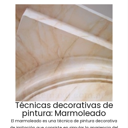
Técnicas decorativas de
pintura: Marmoleado
El marmoleado es una técnica de pintura decorativa
de imitación que consiste en simular la apariencia del