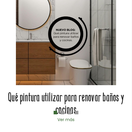
Qué pintura utilizar para renovar baños y
cocinas
Ver más