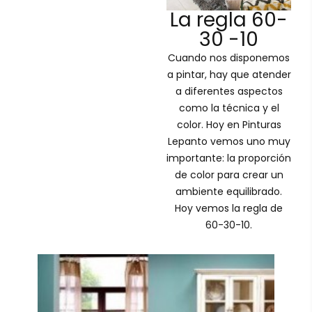
La regla 60-
30 -10
Cuando nos disponemos
a pintar, hay que atender
a diferentes aspectos
como la técnica y el
color. Hoy en Pinturas
Lepanto vemos uno muy
importante: la proporción
de color para crear un
ambiente equilibrado.
Hoy vemos la regla de
60-30-10.