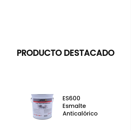
PRODUCTO DESTACADO
ES600
Esmalte
Anticalórico