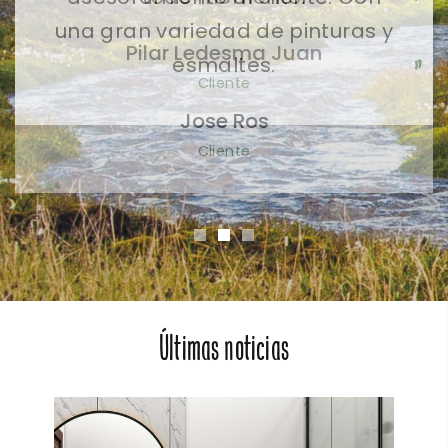
Pilar Ledesma Juan
Cliente
Últimas noticias