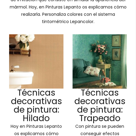
mármol. Hoy, en Pinturas Lepanto os explicamos cómo
realizarla. Personaliza colores con el sistema
tintométrico Lepancolor.
Técnicas
Técnicas
decorativas
decorativas
de pintura:
de pintura:
Hilado
Trapeado
Hoy en Pinturas Lepanto
Con pintura se pueden
os explicamos cómo
conseguir efectos