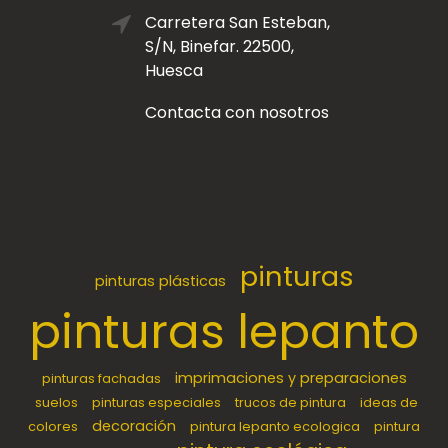
Carretera San Esteban,
S/N, Binefar. 22500,
Huesca
Contacta con nosotros
pinturas
pinturas plásticas
pinturas lepanto
imprimaciones y preparaciones
pinturas fachadas
suelos
pinturas especiales
trucos de pintura
ideas de
decoración
colores
pintura lepanto ecologica
pintura