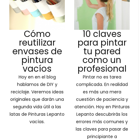
Cómo
10 claves
reutilizar
para pintar
envases de
tu pared
pintura
como un
vacíos
profesional
Hoy en en el blog
Pintar no es tarea
hablamos de DIY y
complicada. En realidad
reciclaje. Veremos ideas
es más una mera
originales que darán una
cuestión de paciencia y
segunda vida útil a las
atención. Hoy en Pinturas
latas de Pinturas Lepanto
Lepanto descubrirás los
vacías.
errores más comunes y
las claves para pasar de
principiante a