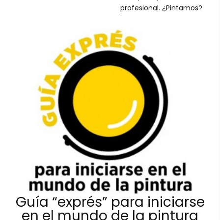
profesional. ¿Pintamos?
Guía “exprés” para iniciarse
en el mundo de la pintura