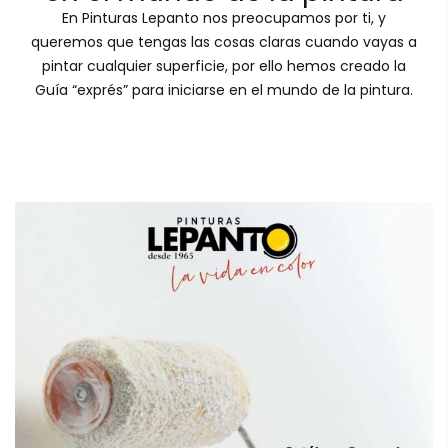
En Pinturas Lepanto nos preocupamos por ti, y
queremos que tengas las cosas claras cuando vayas a
pintar cualquier superficie, por ello hemos creado la
Guía “exprés” para iniciarse en el mundo de la pintura.