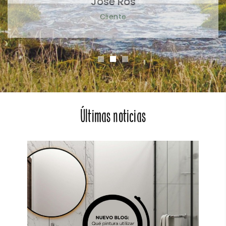
Últimas noticias