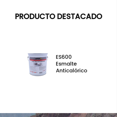
PRODUCTO DESTACADO
ES600
Esmalte
Anticalórico