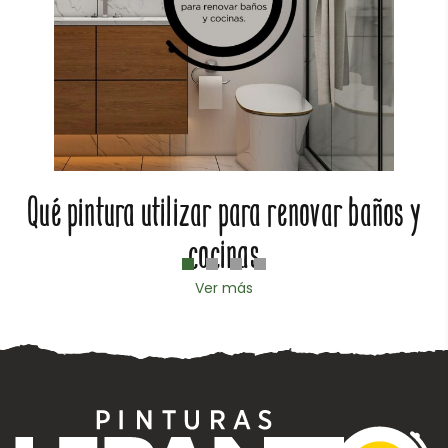
Qué pintura utilizar para renovar baños y
cocinas
Ver más