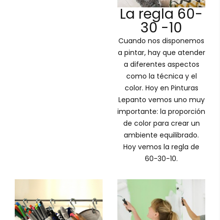
La regla 60-
30 -10
Cuando nos disponemos
a pintar, hay que atender
a diferentes aspectos
como la técnica y el
color. Hoy en Pinturas
Lepanto vemos uno muy
importante: la proporción
de color para crear un
ambiente equilibrado.
Hoy vemos la regla de
60-30-10.