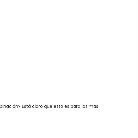
binación? Está claro que esto es para los más