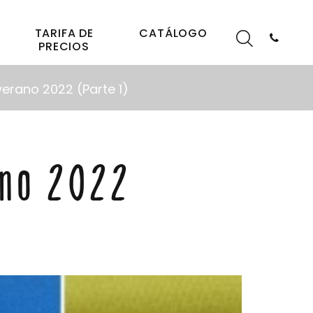
TARIFA DE
CATÁLOGO
PRECIOS
erano 2022 (Parte 1)
ano 2022