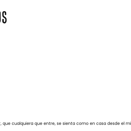
os
r, que cualquiera que entre, se sienta como en casa desde el m