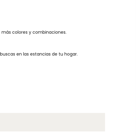
o más colores y combinaciones.
uscas en las estancias de tu hogar.