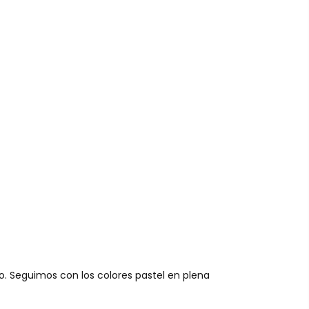
o. Seguimos con los colores pastel en plena