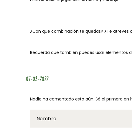
¿Con que combinación te quedas? ¿Te atreves co
Recuerda que también puedes usar elementos deco
07-03-2022
Nadie ha comentado esto aún. Sé el primero en h
Nombre