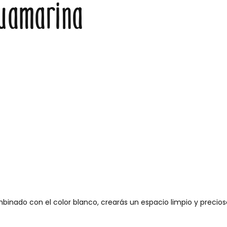
guamarina
binado con el color blanco, crearás un espacio limpio y precios