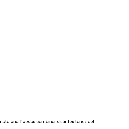
inuto uno. Puedes combinar distintos tonos del