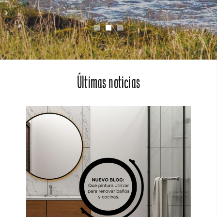
Últimas noticias