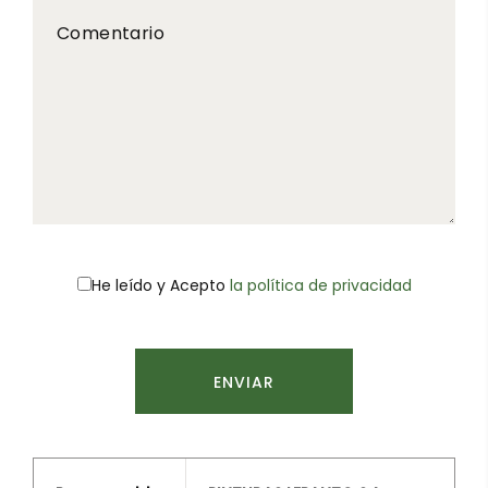
Comentario
He leído y
Acepto
la política de privacidad
ENVIAR