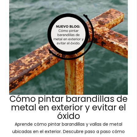
Cómo pintar barandillas de
metal en exterior y evitar el
óxido
Aprende cómo pintar barandillas y vallas de metal
ubicadas en el exterior. Descubre paso a paso cómo