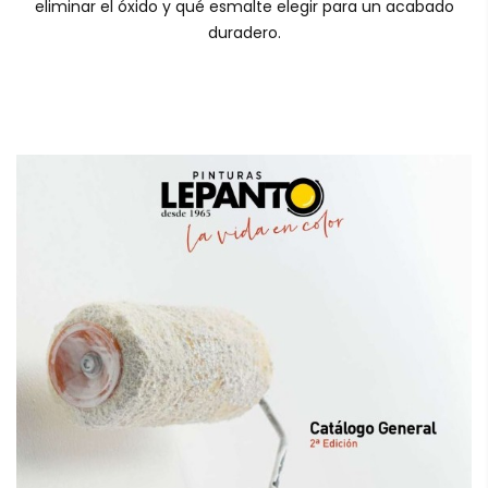
eliminar el óxido y qué esmalte elegir para un acabado
duradero.