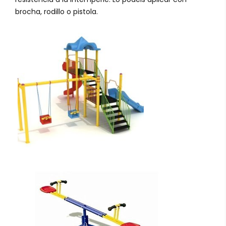
brocha, rodillo o pistola.