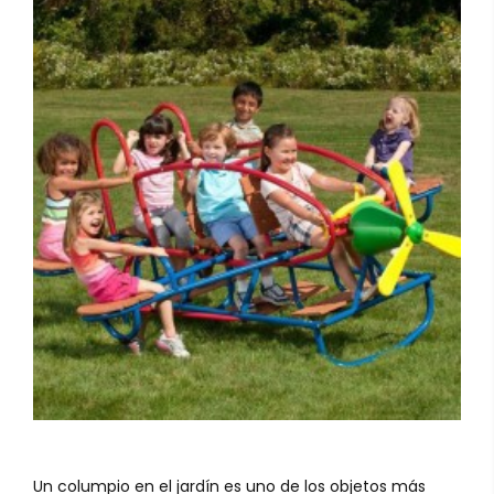
Un columpio en el jardín es uno de los objetos más