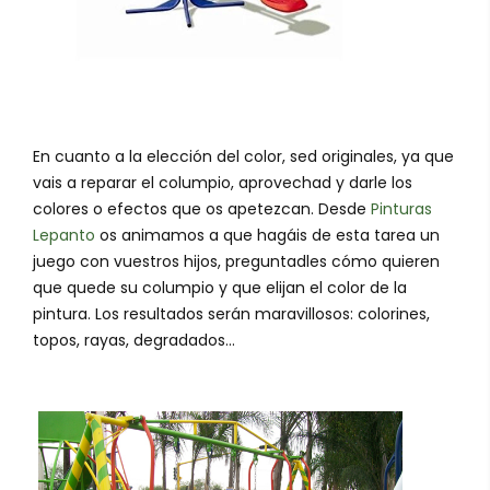
En cuanto a la elección del color, sed originales, ya que
vais a reparar el columpio, aprovechad y darle los
colores o efectos que os apetezcan. Desde
Pinturas
Lepanto
os animamos a que hagáis de esta tarea un
juego con vuestros hijos, preguntadles cómo quieren
que quede su columpio y que elijan el color de la
pintura. Los resultados serán maravillosos: colorines,
topos, rayas, degradados...