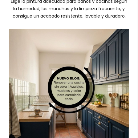
Elige la pintura adecuada para baños y cocinas según
la humedad, las manchas y la limpieza frecuente, y
consigue un acabado resistente, lavable y duradero.