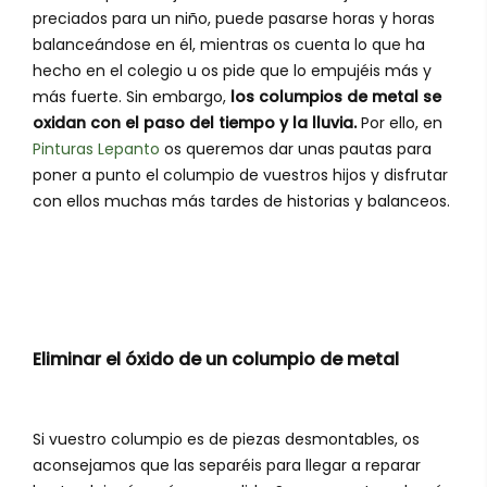
preciados para un niño, puede pasarse horas y horas
balanceándose en él, mientras os cuenta lo que ha
hecho en el colegio u os pide que lo empujéis más y
más fuerte. Sin embargo,
los columpios de metal se
oxidan con el paso del tiempo y la lluvia.
Por ello, en
Pinturas Lepanto
os queremos dar unas pautas para
poner a punto el columpio de vuestros hijos y disfrutar
con ellos muchas más tardes de historias y balanceos.
Eliminar el óxido de un columpio de metal
Si vuestro columpio es de piezas desmontables, os
aconsejamos que las separéis para llegar a reparar