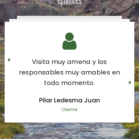
Opiniones
Visita muy amena y los
responsables muy amables en
todo momento.
Pilar Ledesma Juan
Cliente