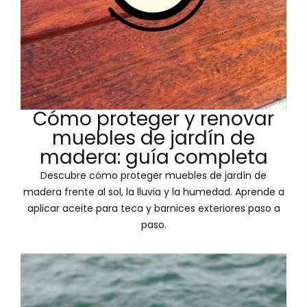
Cómo proteger y renovar
muebles de jardín de
madera: guía completa
Descubre cómo proteger muebles de jardín de
madera frente al sol, la lluvia y la humedad. Aprende a
aplicar aceite para teca y barnices exteriores paso a
paso.