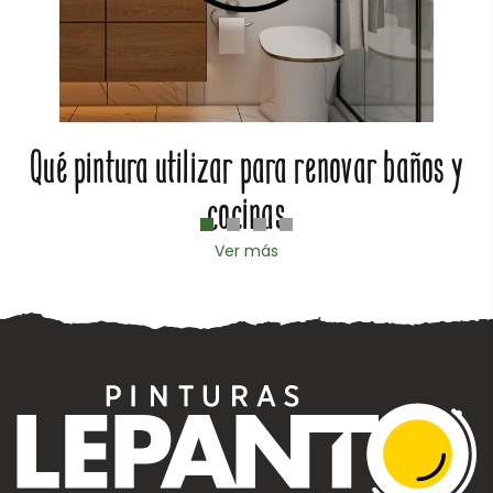
Qué pintura utilizar para renovar baños y
cocinas
Ver más