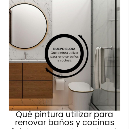
Qué pintura utilizar para
renovar baños y cocinas