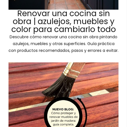
Renovar una cocina sin
obra | azulejos, muebles y
color para cambiarlo todo
Descubre cómo renovar una cocina sin obra pintando
azulejos, muebles y otras superficies. Guía práctica
con productos recomendados, pasos y errores a evitar.