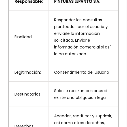
Responsable:
PINTURAS LEPANTO S.A.
Responder las consultas
planteadas por el usuario y
enviarle la información
Finalidad
solicitada. Enviarle
información comercial si así
lo ha autorizado
Legitimación:
Consentimiento del usuario
Solo se realizan cesiones si
Destinatarios:
existe una obligación legal
Acceder, rectificar y suprimir,
así como otros derechos,
Derechos: