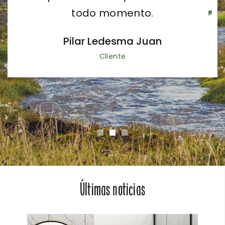
todo momento.
Pilar Ledesma Juan
Cliente
Últimas noticias