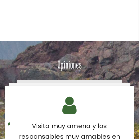
Opiniones
Visita muy amena y los
responsables muy amables en