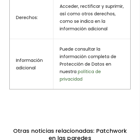
Acceder, rectificar y suprimir,
así como otros derechos,
Derechos:
como se indica en la
información adicional
Puede consultar la
información completa de
Información
Protección de Datos en
adicional
nuestra
política de
privacidad
Otras noticias relacionadas: Patchwork
en las paredes