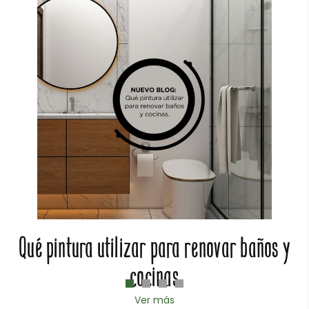
Qué pintura utilizar para renovar baños y
cocinas
Ver más