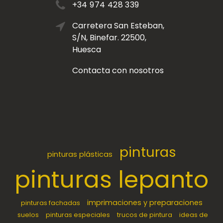
+34 974 428 339
Carretera San Esteban,
S/N, Binefar. 22500,
Huesca
Contacta con nosotros
pinturas
pinturas plásticas
pinturas lepanto
imprimaciones y preparaciones
pinturas fachadas
suelos
pinturas especiales
trucos de pintura
ideas de