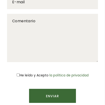
E-mail
Comentario
He leído y
Acepto
la política de privacidad
ENVIAR