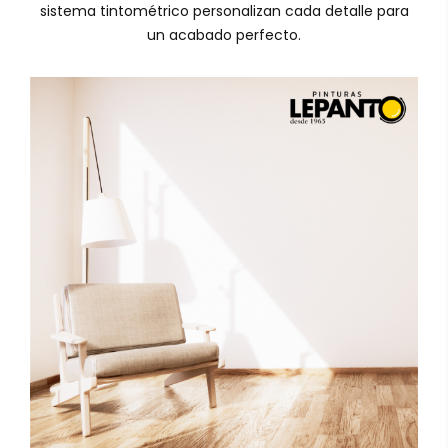
sistema tintométrico personalizan cada detalle para
un acabado perfecto.