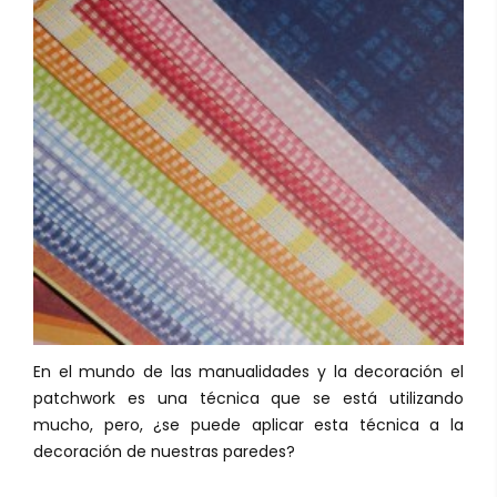
En el mundo de las manualidades y la decoración el
patchwork es una técnica que se está utilizando
mucho, pero, ¿se puede aplicar esta técnica a la
decoración de nuestras paredes?