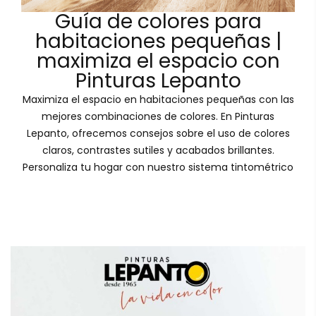
Guía de colores para
habitaciones pequeñas |
maximiza el espacio con
Pinturas Lepanto
Maximiza el espacio en habitaciones pequeñas con las
mejores combinaciones de colores. En Pinturas
Lepanto, ofrecemos consejos sobre el uso de colores
claros, contrastes sutiles y acabados brillantes.
Personaliza tu hogar con nuestro sistema tintométrico