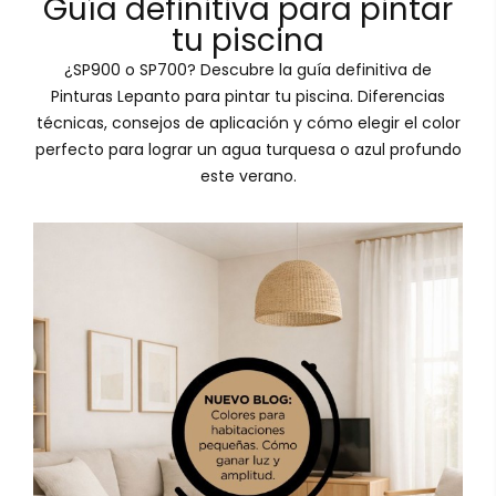
Guía definitiva para pintar
tu piscina
¿SP900 o SP700? Descubre la guía definitiva de
Pinturas Lepanto para pintar tu piscina. Diferencias
técnicas, consejos de aplicación y cómo elegir el color
perfecto para lograr un agua turquesa o azul profundo
este verano.