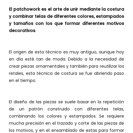
El patchowork es el arte de unir mediante la costura
y combinar telas de diferentes colores, estampados
y tamaños con los que formar diferentes motivos
decorativos
.
El origen de esta técnica es muy antiguo, aunque hoy
en día esté tan de moda. Debido a la necesidad de
crear piezas ornamentales y también para reutilizar los
retales, esta técnica de costura se fue abriendo paso
en el tiempo.
El diseño de las piezas se suele basar en la repetición
de un patrón construido con diferentes telas,
combinando los colores y estampados. Se requiere
mucha precisión en el trazado y corte de las piezas de
los motivos, y en el ensamblado de estas para formar