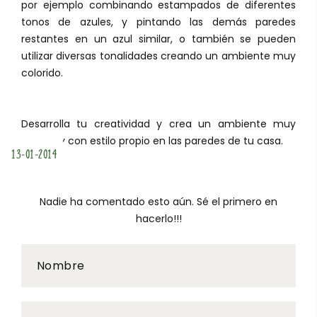
por ejemplo combinando estampados de diferentes
tonos de azules, y pintando las demás paredes
restantes en un azul similar, o también se pueden
utilizar diversas tonalidades creando un ambiente muy
colorido.
Desarrolla tu creatividad y crea un ambiente muy
original y con estilo propio en las paredes de tu casa.
13-01-2014
Nadie ha comentado esto aún. Sé el primero en
hacerlo!!!
Nombre