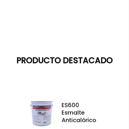
PRODUCTO DESTACADO
ES600
Esmalte
Anticalórico