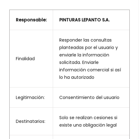
Responsable:
PINTURAS LEPANTO S.A.
Responder las consultas
planteadas por el usuario y
enviarle la información
Finalidad
solicitada. Enviarle
información comercial si así
lo ha autorizado
Legitimación:
Consentimiento del usuario
Solo se realizan cesiones si
Destinatarios:
existe una obligación legal