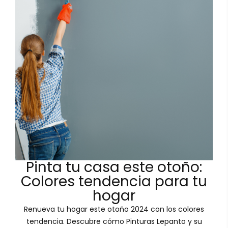
Pinta tu casa este otoño:
Colores tendencia para tu
hogar
Renueva tu hogar este otoño 2024 con los colores
tendencia. Descubre cómo Pinturas Lepanto y su