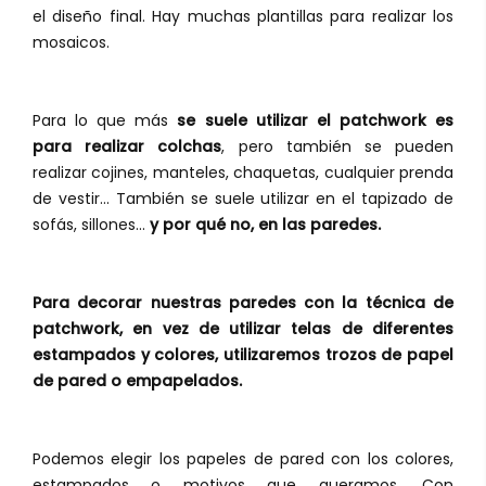
el diseño final. Hay muchas plantillas para realizar los
mosaicos.
Para lo que más
se suele utilizar el patchwork es
para realizar colchas
, pero también se pueden
realizar cojines, manteles, chaquetas, cualquier prenda
de vestir... También se suele utilizar en el tapizado de
sofás, sillones...
y por qué no, en las paredes.
Para decorar nuestras paredes con la técnica de
patchwork, en vez de utilizar telas de diferentes
estampados y colores, utilizaremos trozos de papel
de pared o empapelados.
Podemos elegir los papeles de pared con los colores,
estampados o motivos que queramos. Con