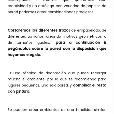
creatividad y un catálogo con variedad de papeles de
pared podemos crear combinaciones preciosas.
Cortaremos los diferentes trozo
s de empapelado, de
diferentes tamaños, creando motivos geométricos, o
de tamaños iguales...
para a continuación ir
pegándolos sobre la pared con la disposición que
hayamos elegido.
Es una técnica de decoración que puede recargar
mucho el ambiente, por lo que se recomienda para
lugares pequeños, una sola pared, y
combinar el resto
con pintura.
Se pueden crear ambientes de una tonalidad similar,