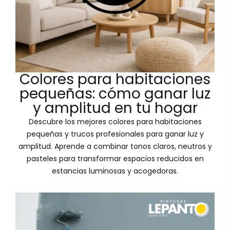
Colores para habitaciones
pequeñas: cómo ganar luz
y amplitud en tu hogar
Descubre los mejores colores para habitaciones
pequeñas y trucos profesionales para ganar luz y
amplitud. Aprende a combinar tonos claros, neutros y
pasteles para transformar espacios reducidos en
estancias luminosas y acogedoras.