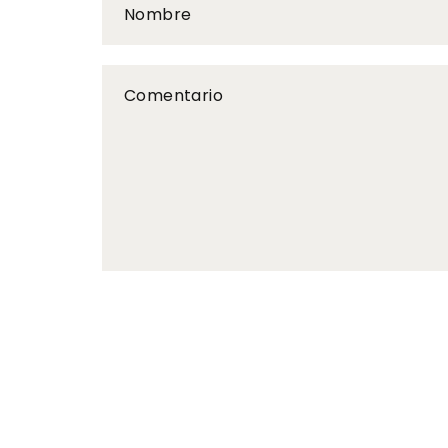
Nombre
Comentario