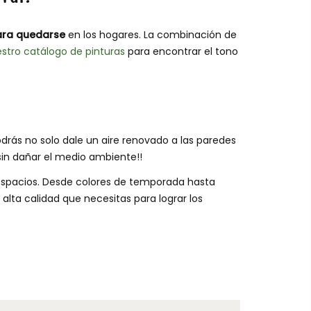
para quedarse
en los hogares. La combinación de
stro catálogo de pinturas
para encontrar el tono
drás no solo dale un aire renovado a las paredes
sin dañar el medio ambiente!!
 espacios. Desde colores de temporada hasta
 alta calidad que necesitas para lograr los