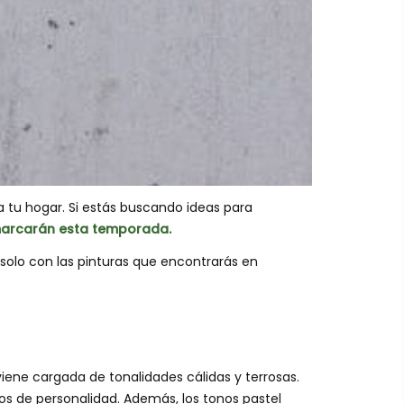
tu hogar. Si estás buscando ideas para
marcarán esta temporada.
solo con las pinturas que encontrarás en
viene cargada de tonalidades cálidas y terrosas.
nos de personalidad. Además, los tonos pastel