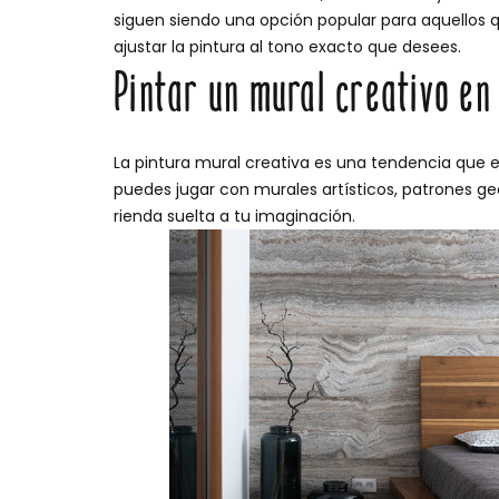
siguen siendo una opción popular para aquellos 
ajustar la pintura al tono exacto que desees.
Pintar un mural creativo en
La pintura mural creativa es una tendencia que 
puedes jugar con murales artísticos, patrones g
rienda suelta a tu imaginación.