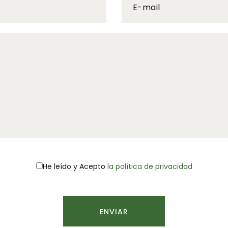
E-mail
He leído y
Acepto
la política de privacidad
ENVIAR