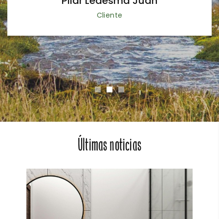
Pilar Ledesma Juan
Cliente
Últimas noticias