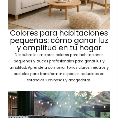
Colores para habitaciones
pequeñas: cómo ganar luz
y amplitud en tu hogar
Descubre los mejores colores para habitaciones
pequeñas y trucos profesionales para ganar luz y
amplitud. Aprende a combinar tonos claros, neutros y
pasteles para transformar espacios reducidos en
estancias luminosas y acogedoras.