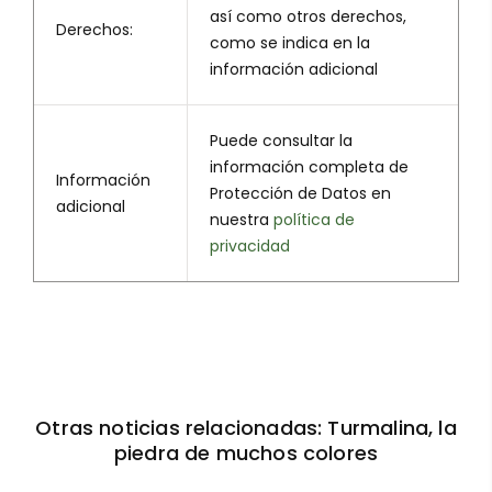
así como otros derechos,
Derechos:
como se indica en la
información adicional
Puede consultar la
información completa de
Información
Protección de Datos en
adicional
nuestra
política de
privacidad
Otras noticias relacionadas: Turmalina, la
piedra de muchos colores