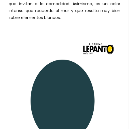
que invitan a la comodidad. Asimismo, es un color
intenso que recuerda al mar y que resalta muy bien
sobre elementos blancos.