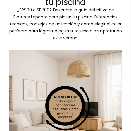
tu piscina
¿SP900 o SP700? Descubre la guía definitiva de
Pinturas Lepanto para pintar tu piscina. Diferencias
técnicas, consejos de aplicación y cómo elegir el color
perfecto para lograr un agua turquesa o azul profundo
este verano.