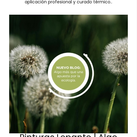
aplicación profesional y curado térmico..