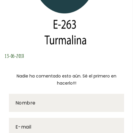
13-06-2018
Nadie ha comentado esto aún. Sé el primero en
hacerlo!!!
Nombre
E-mail