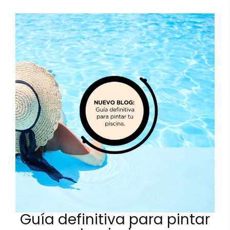
Guía definitiva para pintar