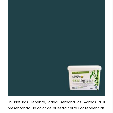
En Pinturas Lepanto, cada semana os vamos a ir
presentando un color de nuestra carta Ecotendencias.