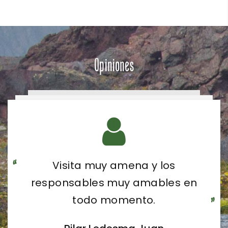
Opiniones
Visita muy amena y los
responsables muy amables en
todo momento.