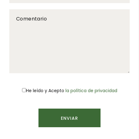
Comentario
He leído y
Acepto
la política de privacidad
ENVIAR