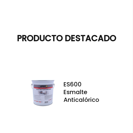
PRODUCTO DESTACADO
ES600
Esmalte
Anticalórico