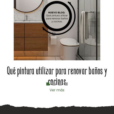
Qué pintura utilizar para renovar baños y
cocinas
Ver más