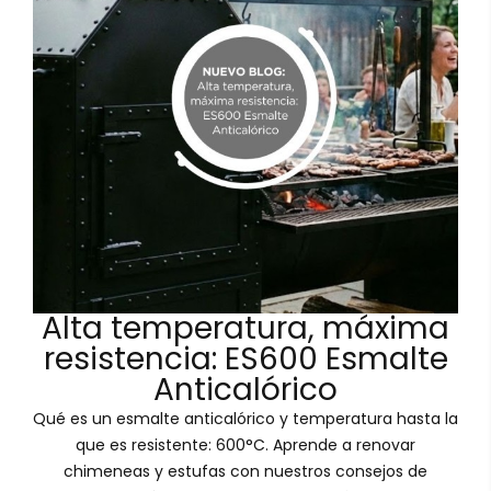
Alta temperatura, máxima
resistencia: ES600 Esmalte
Anticalórico
Qué es un esmalte anticalórico y temperatura hasta la
que es resistente: 600°C. Aprende a renovar
chimeneas y estufas con nuestros consejos de