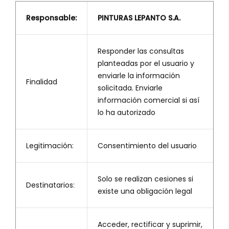
Responsable:
PINTURAS LEPANTO S.A.
Responder las consultas
planteadas por el usuario y
enviarle la información
Finalidad
solicitada. Enviarle
información comercial si así
lo ha autorizado
Legitimación:
Consentimiento del usuario
Solo se realizan cesiones si
Destinatarios:
existe una obligación legal
Acceder, rectificar y suprimir,