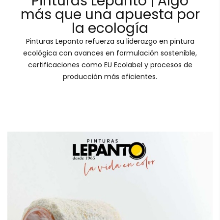
Pinturas Lepanto | Algo
más que una apuesta por
la ecología
Pinturas Lepanto refuerza su liderazgo en pintura
ecológica con avances en formulación sostenible,
certificaciones como EU Ecolabel y procesos de
producción más eficientes.