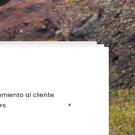
todo momento.