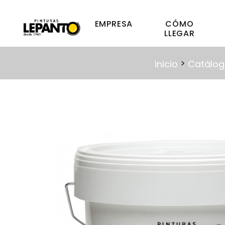
EMPRESA
CÓMO
LLEGAR
>
inicio
Catálog