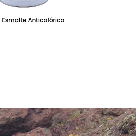
 Esmalte Anticalórico