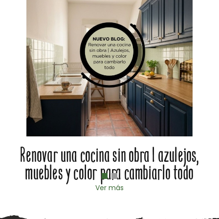
Renovar una cocina sin obra | azulejos,
muebles y color para cambiarlo todo
Ver más