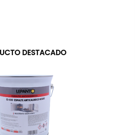
UCTO DESTACADO