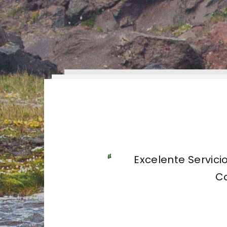
Visita muy a