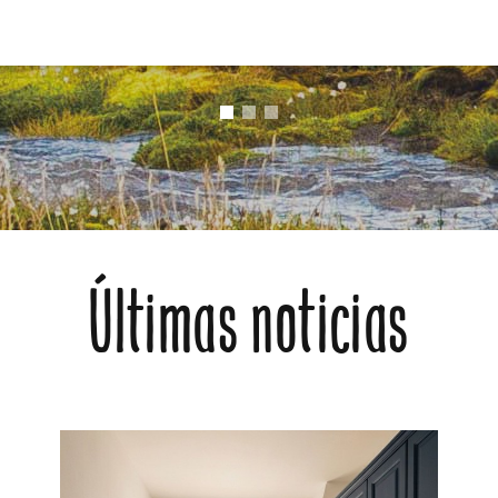
Últimas noticias