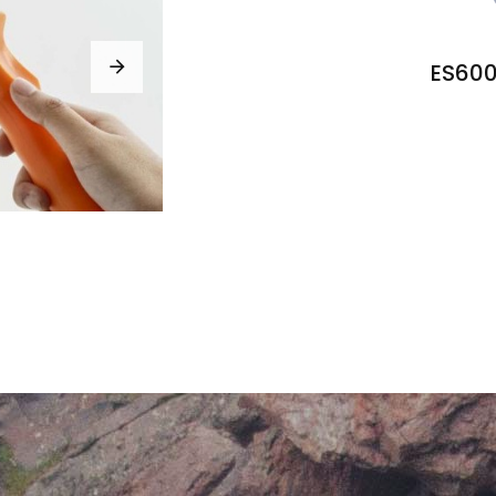
ES600