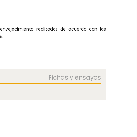
 envejecimiento realizados de acuerdo con las
8.
Fichas y ensayos