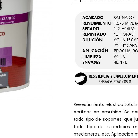
Revestimiento elástico tota
acrílicas en emulsión. Se ca
todo tipo de soportes, que ju
todo tipo de superficies en
medianeras, etc. Aplicación 