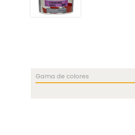
Gama de colores