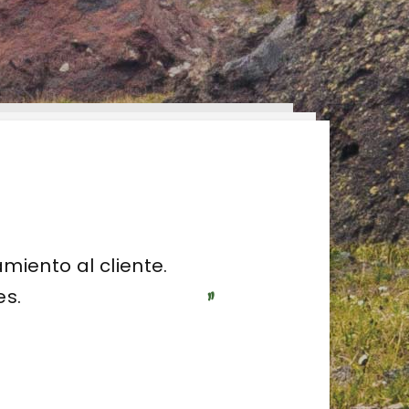
todo momento.