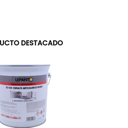
UCTO DESTACADO