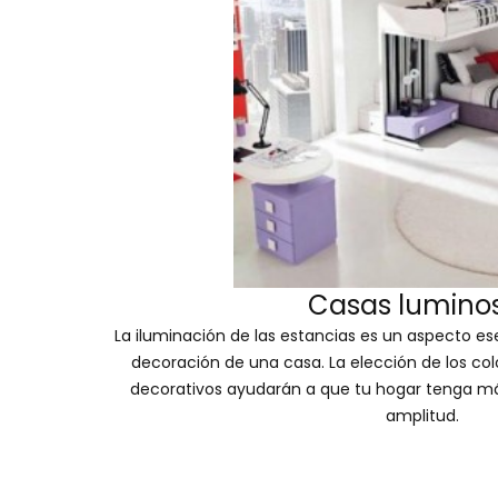
Casas lumino
La iluminación de las estancias es un aspecto es
decoración de una casa. La elección de los col
decorativos ayudarán a que tu hogar tenga má
amplitud.