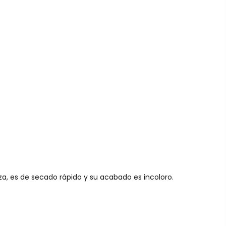
eza, es de secado rápido y su acabado es incoloro.