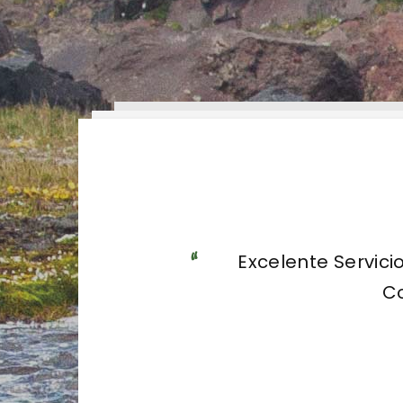
Visita muy a