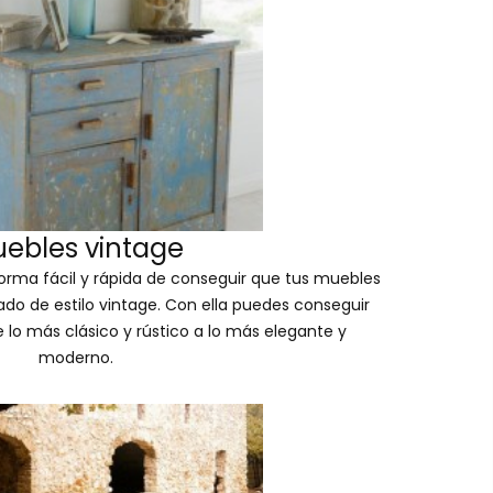
ebles vintage
forma fácil y rápida de conseguir que tus muebles
o de estilo vintage. Con ella puedes conseguir
 lo más clásico y rústico a lo más elegante y
moderno.