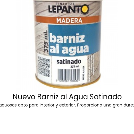
Nuevo Barniz al Agua Satinado
 aquosas apto para interior y exterior. Proporciona una gran dur