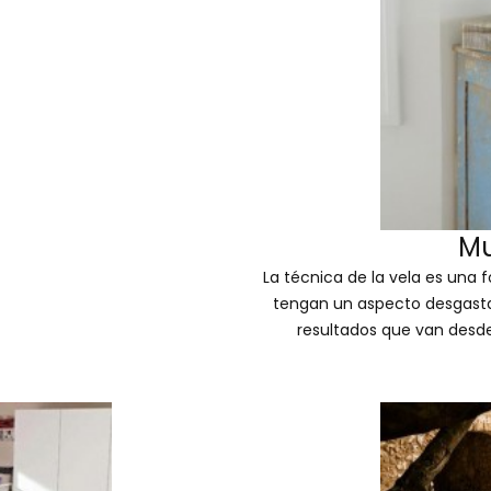
Mu
La técnica de la vela es una 
tengan un aspecto desgastad
resultados que van desde