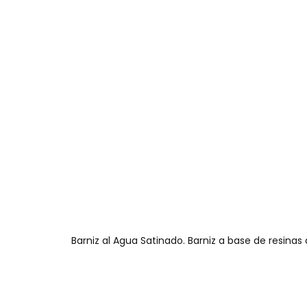
Barniz al Agua Satinado. Barniz a base de resinas