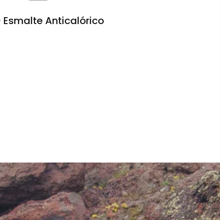
 Esmalte Anticalórico