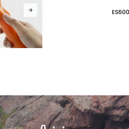
ES600