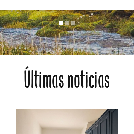
Últimas noticias