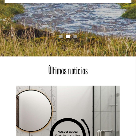
Últimas noticias