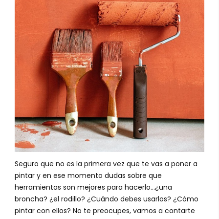
Seguro que no es la primera vez que te vas a poner a
pintar y en ese momento dudas sobre que
herramientas son mejores para hacerlo...¿una
broncha? ¿el rodillo? ¿Cuándo debes usarlos? ¿Cómo
pintar con ellos? No te preocupes, vamos a contarte