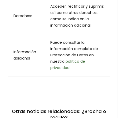
Acceder, rectificar y suprimir,
así como otros derechos,
Derechos:
como se indica en la
información adicional
Puede consultar la
información completa de
Información
Protección de Datos en
adicional
nuestra
política de
privacidad
Otras noticias relacionadas: ¿Brocha o
rodillo?