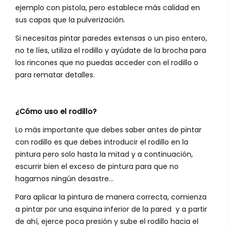
ejemplo con pistola, pero establece más calidad en
sus capas que la pulverización.
Si necesitas pintar paredes extensas o un piso entero,
no te líes, utiliza el rodillo y ayúdate de la brocha para
los rincones que no puedas acceder con el rodillo o
para rematar detalles.
¿Cómo uso el rodillo?
Lo más importante que debes saber antes de pintar
con rodillo es que debes introducir el rodillo en la
pintura pero solo hasta la mitad y a continuación,
escurrir bien el exceso de pintura para que no
hagamos ningún desastre...
Para aplicar la pintura de manera correcta, comienza
a pintar por una esquina inferior de la pared y a partir
de ahí, ejerce poca presión y sube el rodillo hacia el