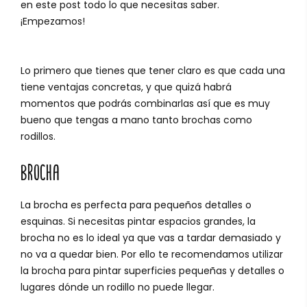
en este post todo lo que necesitas saber.
¡Empezamos!
Lo primero que tienes que tener claro es que cada una
tiene ventajas concretas, y que quizá habrá
momentos que podrás combinarlas así que es muy
bueno que tengas a mano tanto brochas como
rodillos.
BROCHA
La brocha es perfecta para pequeños detalles o
esquinas. Si necesitas pintar espacios grandes, la
brocha no es lo ideal ya que vas a tardar demasiado y
no va a quedar bien. Por ello te recomendamos utilizar
la brocha para pintar superficies pequeñas y detalles o
lugares dónde un rodillo no puede llegar.