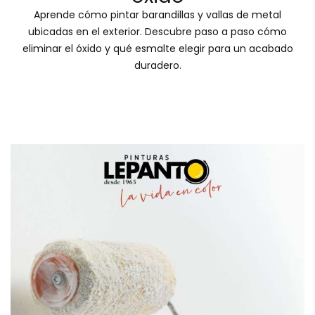
Aprende cómo pintar barandillas y vallas de metal
ubicadas en el exterior. Descubre paso a paso cómo
eliminar el óxido y qué esmalte elegir para un acabado
duradero.