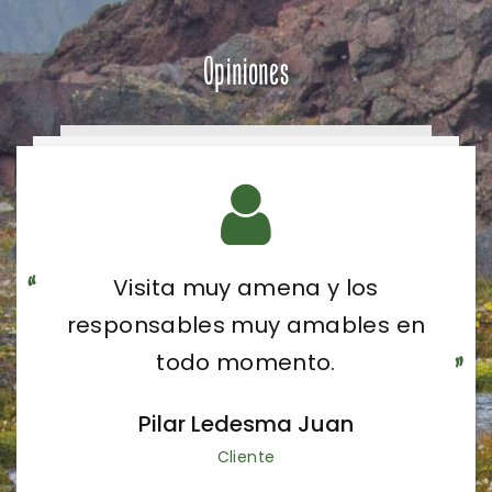
Opiniones
Visita muy amena y los
responsables muy amables en
todo momento.
Pilar Ledesma Juan
Cliente