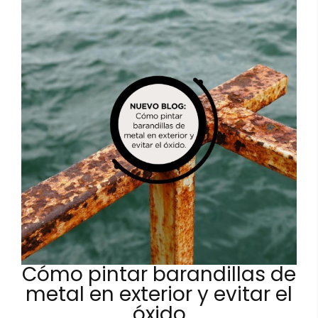
Cómo pintar barandillas de
metal en exterior y evitar el
óxido