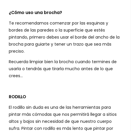
¿Cómo uso una brocha?
Te recomendamos comenzar por las esquinas y
bordes de las paredes o la superficie que estés
pintando, primero debes usar el borde del ancho de la
brocha para guiarte y tener un trazo que sea más
preciso.
Recuerda limpiar bien la brocha cuando termines de
usarla o tendrás que tirarla mucho antes de lo que
crees...
RODILLO
El rodillo sin duda es una de las herramientas para
pintar más cómodas que nos permitirá llegar a sitios
altos y bajos sin necesidad de que nuestro cuerpo
sufra. Pintar con rodillo es más lento que pintar por