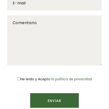
E-mail
Comentario
He leído y
Acepto
la política de privacidad
ENVIAR