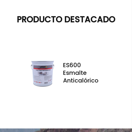
PRODUCTO DESTACADO
ES600
Esmalte
Anticalórico