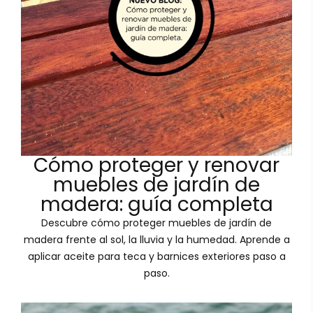
Cómo proteger y renovar
muebles de jardín de
madera: guía completa
Descubre cómo proteger muebles de jardín de
madera frente al sol, la lluvia y la humedad. Aprende a
aplicar aceite para teca y barnices exteriores paso a
paso.