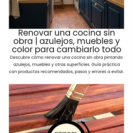
Renovar una cocina sin
obra | azulejos, muebles y
color para cambiarlo todo
Descubre cómo renovar una cocina sin obra pintando
azulejos, muebles y otras superficies. Guía práctica
con productos recomendados, pasos y errores a evitar.