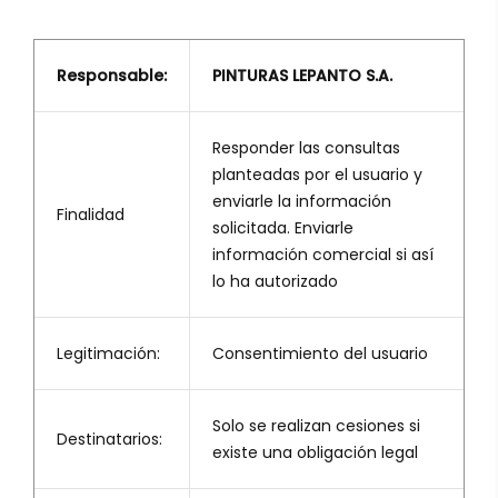
Responsable:
PINTURAS LEPANTO S.A.
Responder las consultas
planteadas por el usuario y
enviarle la información
Finalidad
solicitada. Enviarle
información comercial si así
lo ha autorizado
Legitimación:
Consentimiento del usuario
Solo se realizan cesiones si
Destinatarios:
existe una obligación legal