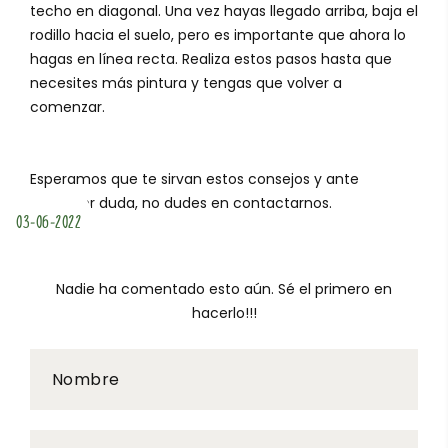
techo en diagonal. Una vez hayas llegado arriba, baja el
rodillo hacia el suelo, pero es importante que ahora lo
hagas en línea recta. Realiza estos pasos hasta que
necesites más pintura y tengas que volver a
comenzar.
Esperamos que te sirvan estos consejos y ante
cualquier duda, no dudes en contactarnos.
03-06-2022
Nadie ha comentado esto aún. Sé el primero en
hacerlo!!!
Nombre