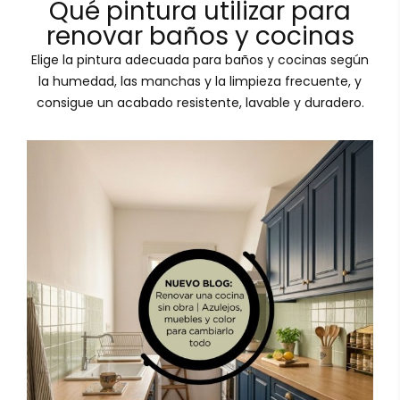
Qué pintura utilizar para
renovar baños y cocinas
Elige la pintura adecuada para baños y cocinas según
la humedad, las manchas y la limpieza frecuente, y
consigue un acabado resistente, lavable y duradero.