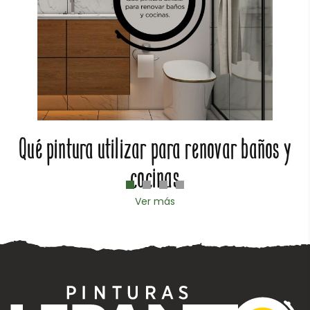
Qué pintura utilizar para renovar baños y
cocinas
Ver más